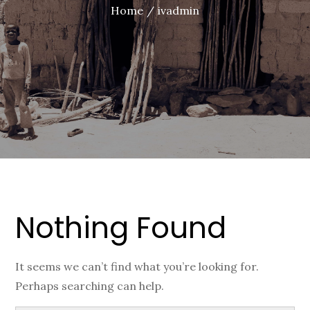
Home
ivadmin
Nothing Found
It seems we can’t find what you’re looking for.
Perhaps searching can help.