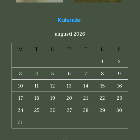
Kalender
augusti 2026
M
T
O
T
F
L
S
1
2
3
4
5
6
7
8
9
10
11
12
13
14
15
16
17
18
19
20
21
22
23
24
25
26
27
28
29
30
31