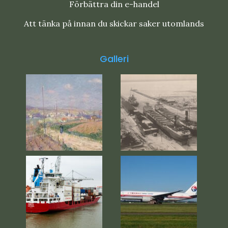
Förbättra din e-handel
Att tänka på innan du skickar saker utomlands
Galleri