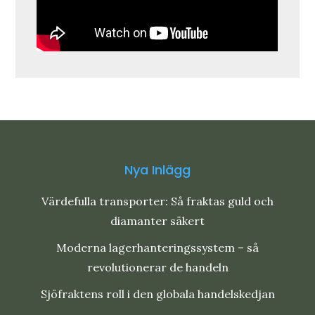
Nya Inlägg
Värdefulla transporter: Så fraktas guld och
diamanter säkert
Moderna lagerhanteringssystem – så
revolutionerar de handeln
Sjöfraktens roll i den globala handelskedjan