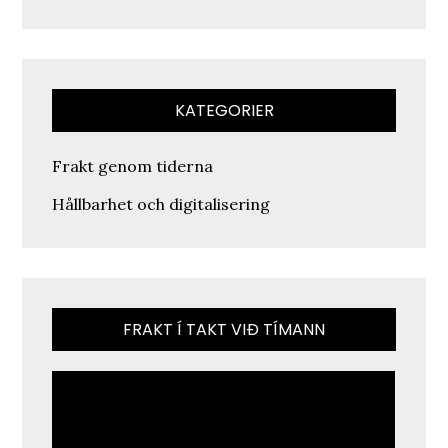
KATEGORIER
Frakt genom tiderna
Hållbarhet och digitalisering
FRAKT Í TAKT VIÐ TÍMANN