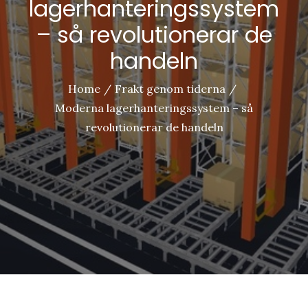
lagerhanteringssystem
– så revolutionerar de
handeln
Home
Frakt genom tiderna
Moderna lagerhanteringssystem – så
revolutionerar de handeln