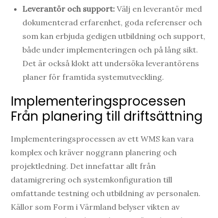
Leverantör och support:
Välj en leverantör med
dokumenterad erfarenhet, goda referenser och
som kan erbjuda gedigen utbildning och support,
både under implementeringen och på lång sikt.
Det är också klokt att undersöka leverantörens
planer för framtida systemutveckling.
Implementeringsprocessen
Från planering till driftsättning
Implementeringsprocessen av ett WMS kan vara
komplex och kräver noggrann planering och
projektledning. Det innefattar allt från
datamigrering och systemkonfiguration till
omfattande testning och utbildning av personalen.
Källor som Form i Värmland belyser vikten av