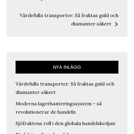
Värdefulla transporter: Så fraktas guld och
diamanter säkert
NYA INLÄGG
Värdefulla transporter: Så fraktas guld och
diamanter säkert
Moderna lagerhanteringssystem – så
revolutionerar de handeln
Sjöfraktens roll i den globala handelskedjan