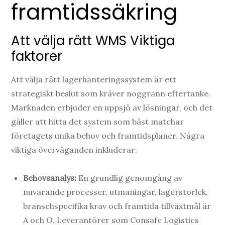
framtidssäkring
Att välja rätt WMS Viktiga
faktorer
Att välja rätt lagerhanteringssystem är ett
strategiskt beslut som kräver noggrann eftertanke.
Marknaden erbjuder en uppsjö av lösningar, och det
gäller att hitta det system som bäst matchar
företagets unika behov och framtidsplaner. Några
viktiga överväganden inkluderar:
Behovsanalys:
En grundlig genomgång av
nuvarande processer, utmaningar, lagerstorlek,
branschspecifika krav och framtida tillväxtmål är
A och O. Leverantörer som Consafe Logistics