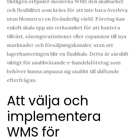
Slutligen erbjuder moderna WMS den skalbarhet
och flexibilitet som krävs för att inte bara överleva
utan blomstra i en föränderlig värld. Företag kan
enkelt skala upp sin verksamhet för att hantera
tillväxt, säsongsvariationer eller expansion till nya
marknader och försäljningskanaler, utan att
lagerhanteringen blir en flaskhals. Detta är särskilt
viktigt för snabbväxande e-handelsföretag som
behöver kunna anpassa sig snabbt till skiftande
efterfrågan.
Att välja och
implementera
WMS för