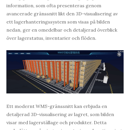
information, som ofta presenteras genom
avancerade gränssnitt likt den 3D-visualisering av
ett lagerhanteringssystem som visas på bilden
nedan, ger en omedelbar och detaljerad överblick
över lagerstatus, inventarier och flöden.
Ett modernt WMS-gränssnitt kan erbjuda en
detaljerad 3D-visualisering av lagret, som bilden
visar med lagerställage och produkter. Detta