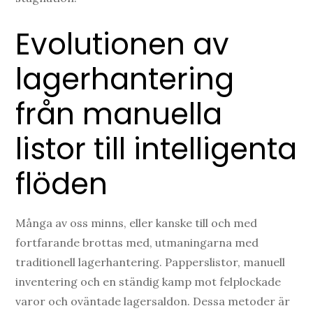
Evolutionen av
lagerhantering
från manuella
listor till intelligenta
flöden
Många av oss minns, eller kanske till och med
fortfarande brottas med, utmaningarna med
traditionell lagerhantering. Papperslistor, manuell
inventering och en ständig kamp mot felplockade
varor och oväntade lagersaldon. Dessa metoder är