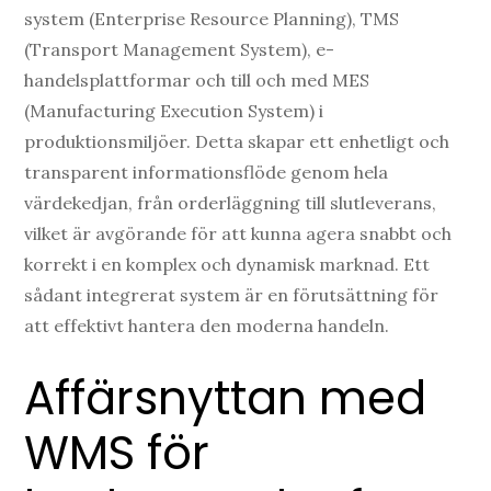
system (Enterprise Resource Planning), TMS
(Transport Management System), e-
handelsplattformar och till och med MES
(Manufacturing Execution System) i
produktionsmiljöer. Detta skapar ett enhetligt och
transparent informationsflöde genom hela
värdekedjan, från orderläggning till slutleverans,
vilket är avgörande för att kunna agera snabbt och
korrekt i en komplex och dynamisk marknad. Ett
sådant integrerat system är en förutsättning för
att effektivt hantera den moderna handeln.
Affärsnyttan med
WMS för