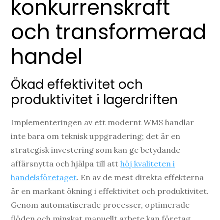
konkurrenskraft
och transformerad
handel
Ökad effektivitet och
produktivitet i lagerdriften
Implementeringen av ett modernt WMS handlar
inte bara om teknisk uppgradering; det är en
strategisk investering som kan ge betydande
affärsnytta och hjälpa till att
höj kvaliteten i
handelsföretaget
. En av de mest direkta effekterna
är en markant ökning i effektivitet och produktivitet.
Genom automatiserade processer, optimerade
flöden och minskat manuellt arbete kan företag