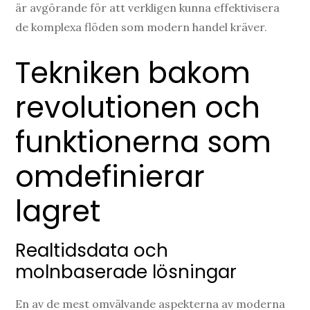
är avgörande för att verkligen kunna effektivisera
de komplexa flöden som modern handel kräver.
Tekniken bakom
revolutionen och
funktionerna som
omdefinierar
lagret
Realtidsdata och
molnbaserade lösningar
En av de mest omvälvande aspekterna av moderna