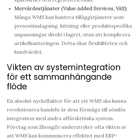
Mervärdestjänster (Value Added Services, VAS):
Många WMS kan hantera tilläggstjänster som
presentinslagning, kittning eller produktspecifika
anpassningar direkt i lagret, utan att komplicera
artikelhanteringen. Detta ökar flexibiliteten och
kundvärdet.
Vikten av systemintegration
för ett sammanhängande
flöde
En absolut nyckelfaktor för att ett WMS ska kunna
revolutionera handeln är dess förmåga till sömlös
integration med andra affärskritiska system.
Företag som ZhongZe understryker ofta vikten av
att WMS kan kommunicera effektivt med ERP-