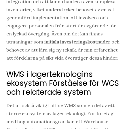
integration och att kunna hantera även komplexa
inventarier, vilket understryker behovet av en väl
genomförd implementation. Att involvera och
engagera personalen från start är avgörande för
en lyckad övergång. Även om det kan finnas
utmaningar som
initiala investeringskostnader
och
behovet av att lära sig ny teknik, är min erfarenhet
att fördelarna på sikt vida överstiger dessa hinder.
WMS i lagerteknologins
ekosystem Förståelse för WCS
och relaterade system
Det är också viktigt att se WMS som en del av ett
större ekosystem av lagerteknologi. För företag
med hög automationsgrad kan ett Warehouse