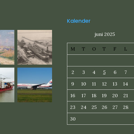
Kalender
juni 2025
M
T
O
T
F
L
2
3
4
5
6
7
9
10
11
12
13
14
16
17
18
19
20
21
23
24
25
26
27
28
30