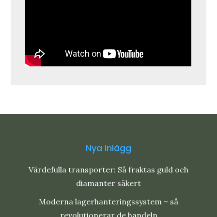
Nya Inlägg
Värdefulla transporter: Så fraktas guld och
diamanter säkert
Moderna lagerhanteringssystem – så
revolutionerar de handeln