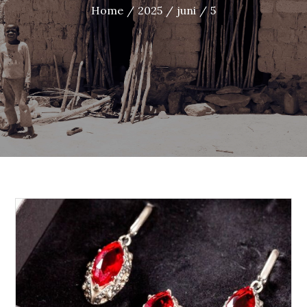
Home
2025
juni
5