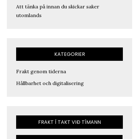
Att tänka på innan du skickar saker
utomlands
KATEGORIER
Frakt genom tiderna
Hållbarhet och digitalisering
FRAKT Í TAKT VIÐ TÍMANN