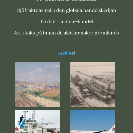
Sjöfraktens roll i den globala handelskedjan
Förbättra din e-handel
Att tänka på innan du skickar saker utomlands
Galleri