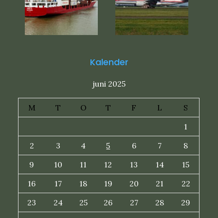
Kalender
juni 2025
M
T
O
T
F
L
S
1
2
3
4
5
6
7
8
9
10
11
12
13
14
15
16
17
18
19
20
21
22
23
24
25
26
27
28
29