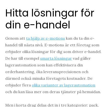
Hitta lösningar för
din e-handel
Genom att
ta hjälp av e-motions
kan du ta din e-
handel till nästa nivå. E-motions är ett företag som
erbjuder olika lösningar för dig som driver e-handel.
De har till exempel
smarta lösningar
vad gäller
lagerautomation som kan effektivisera din
orderhantering, öka leveransprecisionen och
därmed också minska företagets kostnader. De
erbjuder flera
olika varianter av lagerautomation
och du kan läsa mer om deras tjänster på hemsidan.
Men i korta drag delas det in i tre kategorier: pack,