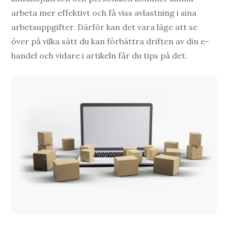
arbeta mer effektivt och få viss avlastning i sina
arbetsuppgifter. Därför kan det vara läge att se
över på vilka sätt du kan förbättra driften av din e-
handel och vidare i artikeln får du tips på det.