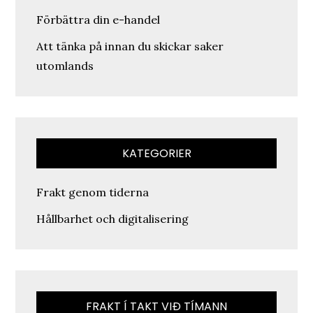
Förbättra din e-handel
Att tänka på innan du skickar saker
utomlands
KATEGORIER
Frakt genom tiderna
Hållbarhet och digitalisering
FRAKT Í TAKT VIÐ TÍMANN