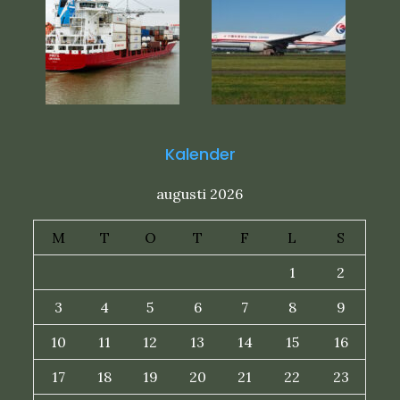
Kalender
augusti 2026
M
T
O
T
F
L
S
1
2
3
4
5
6
7
8
9
10
11
12
13
14
15
16
17
18
19
20
21
22
23