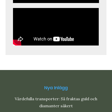
Nya Inlägg
Värdefulla transporter: Så fraktas guld och
diamanter säkert