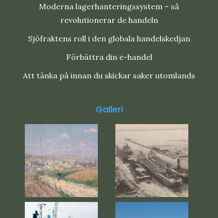
Moderna lagerhanteringssystem – så
revolutionerar de handeln
Sjöfraktens roll i den globala handelskedjan
Förbättra din e-handel
Att tänka på innan du skickar saker utomlands
Galleri