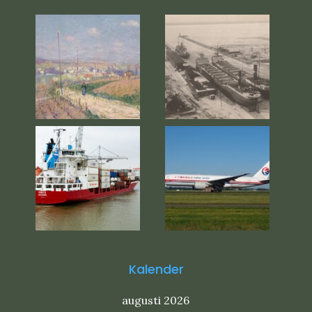
Kalender
augusti 2026