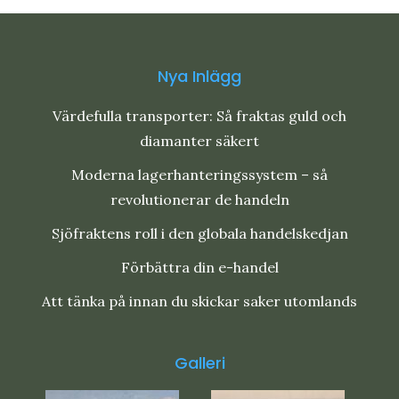
Nya Inlägg
Värdefulla transporter: Så fraktas guld och
diamanter säkert
Moderna lagerhanteringssystem – så
revolutionerar de handeln
Sjöfraktens roll i den globala handelskedjan
Förbättra din e-handel
Att tänka på innan du skickar saker utomlands
Galleri