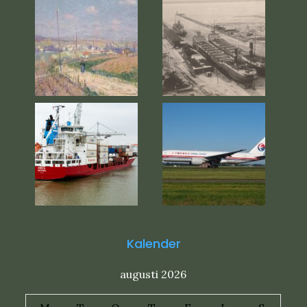
Kalender
augusti 2026