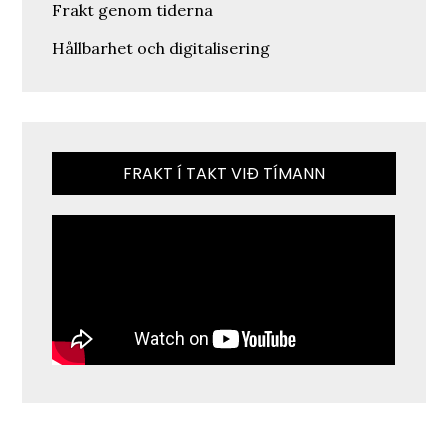
Frakt genom tiderna
Hållbarhet och digitalisering
FRAKT Í TAKT VIÐ TÍMANN