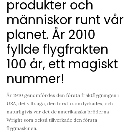
produkter och
människor runt vår
planet. År 2010
fyllde flygfrakten
100 år, ett magiskt
nummer!
År 1910 genomfördes den första fraktflygningen i
USA, det vill säga, den första som lyckades, och
naturligtvis var det de amerikanska bröderna
Wright som också tillverkade den första
flygmaskinen.