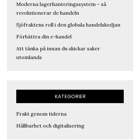
Moderna lagerhanteringssystem – så
revolutionerar de handeln
Sjöfraktens roll i den globala handelskedjan
Förbättra din e-handel
Att tänka på innan du skickar saker
utomlands
KATEGORIER
Frakt genom tiderna
Hållbarhet och digitalisering