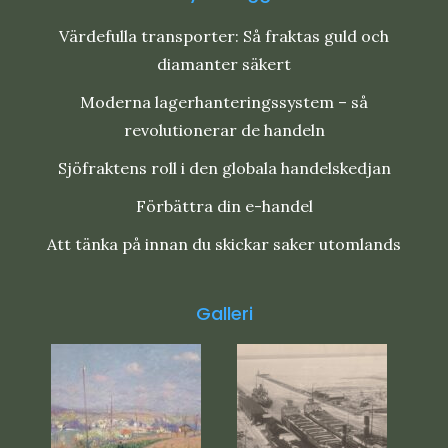
Värdefulla transporter: Så fraktas guld och
diamanter säkert
Moderna lagerhanteringssystem – så
revolutionerar de handeln
Sjöfraktens roll i den globala handelskedjan
Förbättra din e-handel
Att tänka på innan du skickar saker utomlands
Galleri