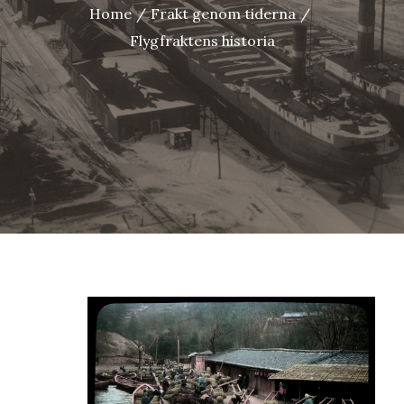
Home
Frakt genom tiderna
Flygfraktens historia