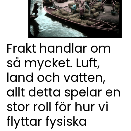
Frakt handlar om
så mycket. Luft,
land och vatten,
allt detta spelar en
stor roll för hur vi
flyttar fysiska