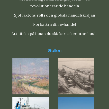
revolutionerar de handeln
Sjöfraktens roll i den globala handelskedjan
Förbättra din e-handel
Att tänka på innan du skickar saker utomlands
Galleri