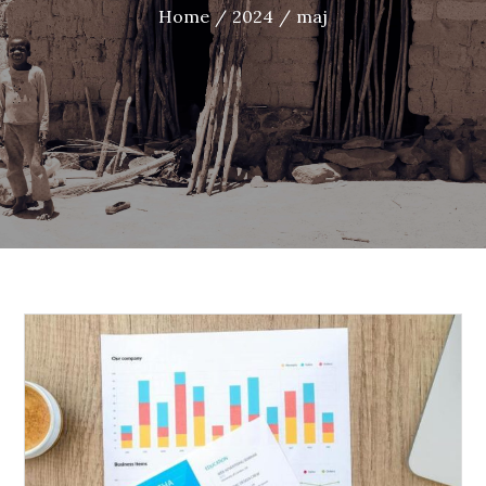
Home
2024
maj