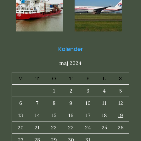
Kalender
maj 2024
M
T
O
T
F
L
S
1
2
3
4
5
6
7
8
9
10
11
12
13
14
15
16
17
18
19
20
21
22
23
24
25
26
27
28
29
30
31