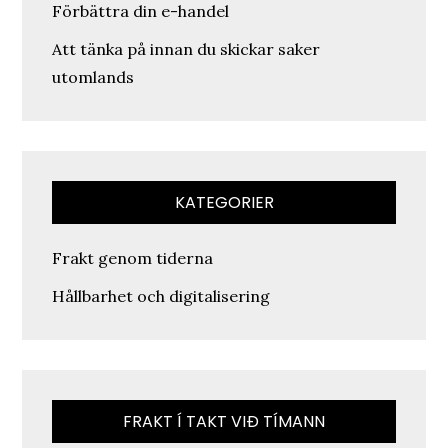
Förbättra din e-handel
Att tänka på innan du skickar saker
utomlands
KATEGORIER
Frakt genom tiderna
Hållbarhet och digitalisering
FRAKT Í TAKT VIÐ TÍMANN