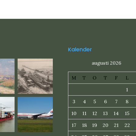
Kalender
augusti 2026
M
T
O
T
F
L
1
3
4
5
6
7
8
10
11
12
13
14
15
17
18
19
20
21
22