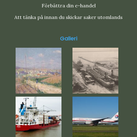
Förbättra din e-handel
Att tänka på innan du skickar saker utomlands
Galleri