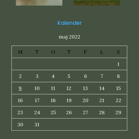
Kalender
maj 2022
M
T
O
T
F
L
S
1
2
3
4
5
6
7
8
9
10
11
12
13
14
15
16
17
18
19
20
21
22
23
24
25
26
27
28
29
30
31