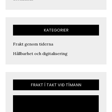
KATEGORIER
Frakt genom tiderna
Hållbarhet och digitalisering
FRAKT Í TAKT VIÐ TÍMANN