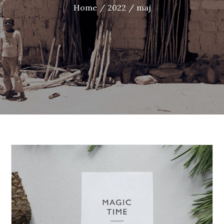
Home
2022
maj