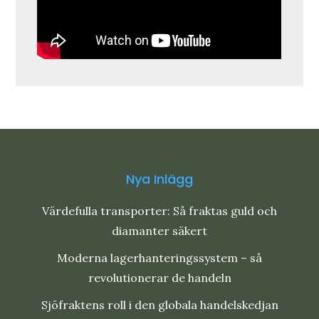
Nya Inlägg
Värdefulla transporter: Så fraktas guld och
diamanter säkert
Moderna lagerhanteringssystem – så
revolutionerar de handeln
Sjöfraktens roll i den globala handelskedjan